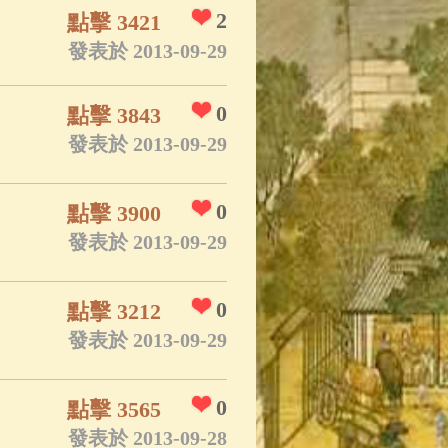
2
點擊 3421
發表於 2013-09-29
0
點擊 3843
發表於 2013-09-29
0
點擊 3900
發表於 2013-09-29
0
點擊 3212
發表於 2013-09-29
0
點擊 3565
發表於 2013-09-28