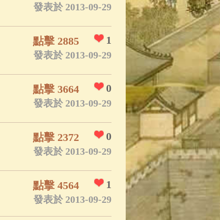
發表於 2013-09-29
1
點擊 2885
發表於 2013-09-29
0
點擊 3664
發表於 2013-09-29
0
點擊 2372
發表於 2013-09-29
1
點擊 4564
發表於 2013-09-29