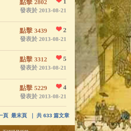
1
點擊 2802
發表於 2013-08-21
2
點擊 3439
發表於 2013-08-21
5
點擊 3312
發表於 2013-08-21
4
點擊 5229
發表於 2013-08-21
一頁
最末頁
｜ 共 633 篇文章