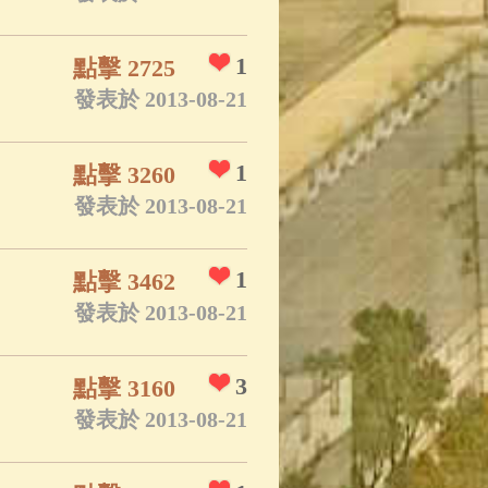
1
點擊 2725
發表於 2013-08-21
1
點擊 3260
發表於 2013-08-21
1
點擊 3462
發表於 2013-08-21
3
點擊 3160
發表於 2013-08-21