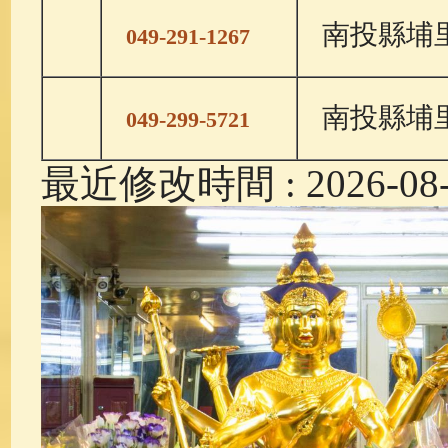
南投縣埔里
049-291-1267
南投縣埔
049-299-5721
最近修改時間 : 2026-08-0