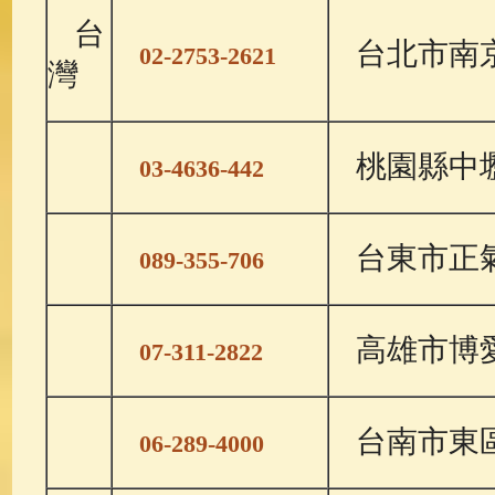
台
台北市南京
02-2753-2621
灣
桃園縣中壢
03-4636-442
台東市正氣
089-355-706
高雄市博愛
07-311-2822
台南市東
06-289-4000