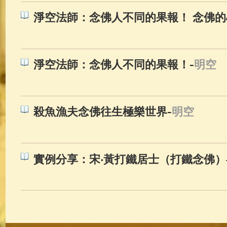
淨空法師：念佛人不同的果報！ 念佛
-
淨空法師：念佛人不同的果報！
明空
-
殺魚漁夫念佛往生極樂世界
明空
實例分享：宋‧黃打鐵居士（打鐵念佛）