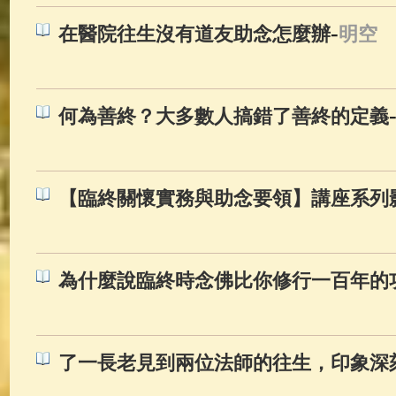
-
在醫院往生沒有道友助念怎麼辦
明空
何為善終？大多數人搞錯了善終的定義
【臨終關懷實務與助念要領】講座系列
為什麼說臨終時念佛比你修行一百年的
了一長老見到兩位法師的往生，印象深