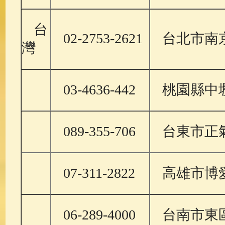
台
02-2753-2621
台北市南京
灣
03-4636-442
桃園縣中壢
089-355-706
台東市正氣
07-311-2822
高雄市博愛
06-289-4000
台南市東