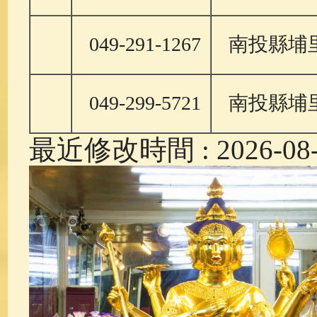
049-291-1267
南投縣埔里
049-299-5721
南投縣埔
最近修改時間 : 2026-08-0