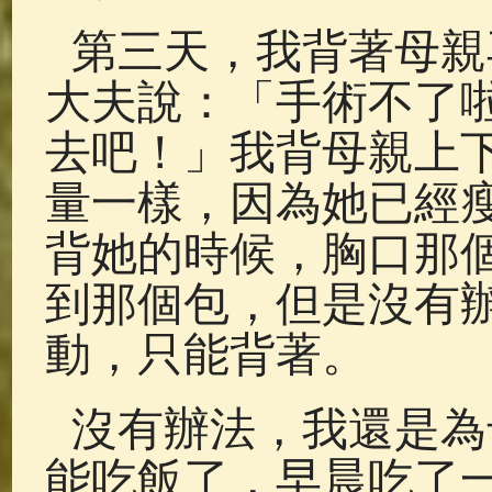
第三天，我背著母親
大夫說：「手術不了
去吧！」我背母親上
量一樣，因為她已經
背她的時候，胸口那
到那個包，但是沒有
動，只能背著。
沒有辦法，我還是為
能吃飯了，早晨吃了