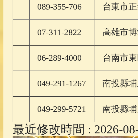
089-355-706
台東市正
07-311-2822
高雄市博
06-289-4000
台南市東
049-291-1267
南投縣埔
049-299-5721
南投縣埔
最近修改時間 : 2026-08-0