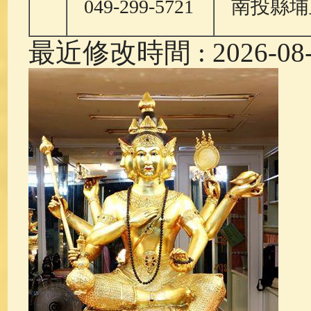
049-299-5721
南投縣埔
最近修改時間 : 2026-08-0