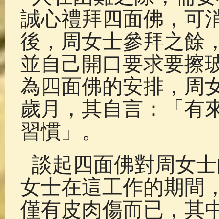
誠心禮拜四面佛，可
後，周女士參拜之餘
並自己開口要求要擦
為四面佛的安排，周女
歲月，其自言：「有
習慣」。
談起四面佛對周女士
女士在這工作的期間
僅有皮肉傷而已，其