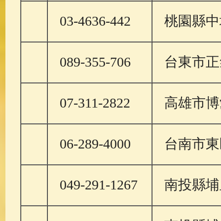
03-4636-442
桃園縣中
089-355-706
台東市正
07-311-2822
高雄市博
06-289-4000
台南市東
049-291-1267
南投縣埔