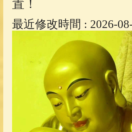
置！
最近修改時間 : 2026-08-0