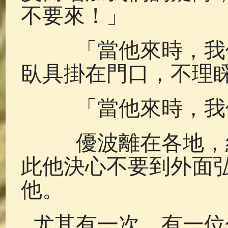
不要來！」
「當他來時，我們
臥具掛在門口，不理
「當他來時，我們
優波離在各地，經
此他決心不要到外面
他。
尤其有一次，有一位