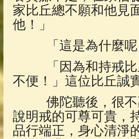
家比丘總不願和他見
他！」
「這是為什麼呢？
「因為和持戒比丘
不便！」這位比丘誠
佛陀聽後，很不高
說明戒的可尊可貴，
品行端正，身心清淨