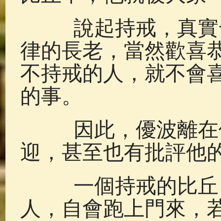
說起持戒，真實發
律的長老，當然歡喜
不持戒的人，就不會
的事。
因此，優波離在僧
迎，甚至也有批評他
一個持戒的比丘，
人，自會跑上門來，