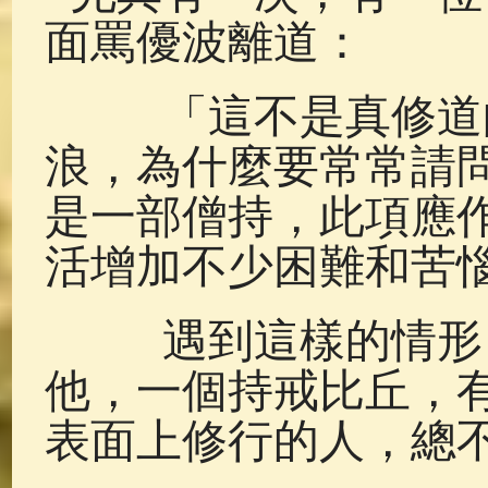
面罵優波離道：
「這不是真修道的
浪，為什麼要常常請
是一部僧持，此項應
活增加不少困難和苦
遇到這樣的情形，
他，一個持戒比丘，
表面上修行的人，總