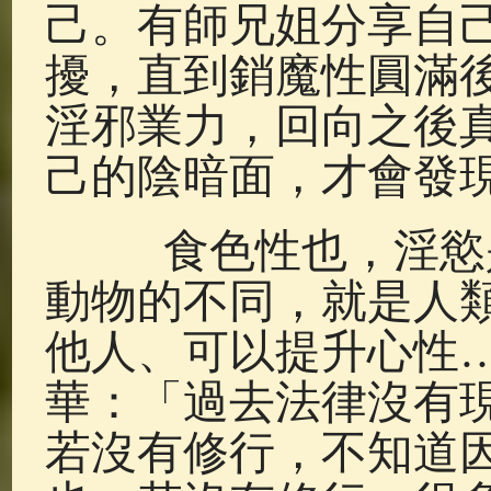
己。有師兄姐分享自
擾，直到銷魔性圓滿
淫邪業力，回向之後
己的陰暗面，才會發
食色性也，淫慾是
動物的不同，就是人
他人、可以提升心性
華：「過去法律沒有
若沒有修行，不知道