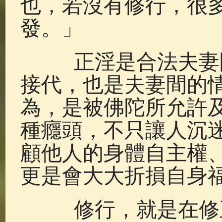
也，若沒有修行，很
發。」
正淫是合法夫妻間
接代，也是夫妻間的
為，是被佛陀所允許
種癮頭，不只讓人沉
顧他人的身體自主權
更是會大大折損自身
修行，就是在修正