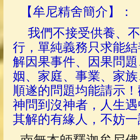
【牟尼精舍簡介】：
我們不接受供養、
行，單純義務只求能結
解因果事件、因果問題
姻、家庭、事業、家族
順遂的問題均能請示！
神問到沒神者，人生遇
其解的有緣人，不妨一