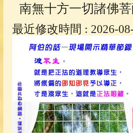
南無十方一切諸佛菩
最近修改時間 : 2026-08-0