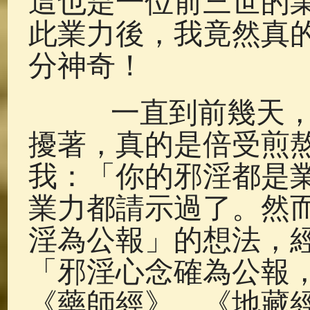
這也是一位前三世的
此業力後，我竟然真
分神奇！
一直到前幾天，我
擾著，真的是倍受煎
我：「你的邪淫都是
業力都請示過了。然
淫為公報」的想法，
「邪淫心念確為公報
《藥師經》、《地藏經