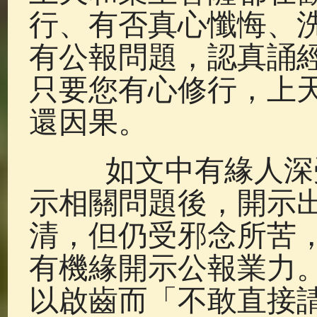
行、有否真心懺悔、
有公報問題，認真誦
只要您有心修行，上
還因果。
如文中有緣人深受
示相關問題後，開示
清，但仍受邪念所苦
有機緣開示公報業力
以啟齒而「不敢直接