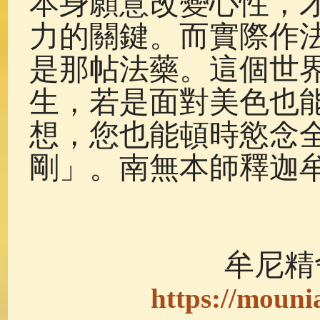
本身願意改變心性，
力的關鍵。而實際作
是那帖法藥。這個世
生，若是面對美色也
想，您也能頓時慾念
剛」。南無本師釋迦
牟尼精
https://mouni