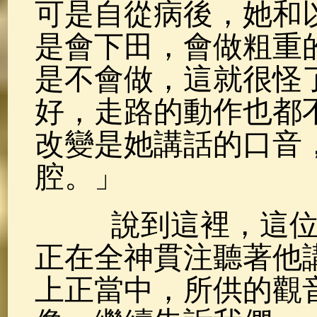
可是自從病後，她和
是會下田，會做粗重
是不會做，這就很怪
好，走路的動作也都
改變是她講話的口音
腔。」
說到這裡，這位先
正在全神貫注聽著他
上正當中，所供的觀