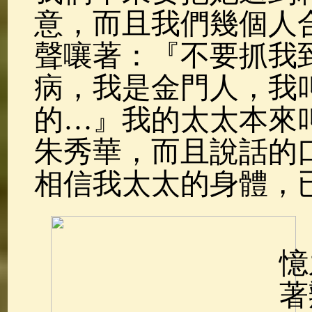
意，而且我們幾個人
聲嚷著：『不要抓我
病，我是金門人，我
的…』我的太太本來
朱秀華，而且說話的
相信我太太的身體，
憶
著