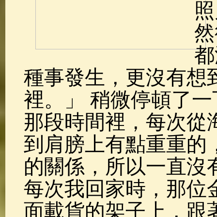
照
然
都
種事發生，更沒有想
裡。」 稍微停頓了
那段時間裡，每次從
到肩膀上有點重重的
的關係，所以一直沒
每次我回家時，那位
面載貨的架子上，跟