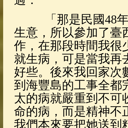
過：
「那是民國48年
生意，所以參加了臺
作，在那段時間我很
就生病，可是當我再
好些。後來我回家次
到海豐島的工事全都
太的病就嚴重到不可
命的病，而是精神不
我們本來要把她送到