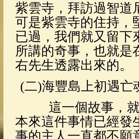
紫雲寺，拜訪過智道
可是紫雲寺的住持，
已過，我們就又留下
所講的奇事，也就是
右先生透露出來的。
(二)海豐島上初遇亡
這一個故事，就是
本來這件事情已經發
事的主人一直都不願