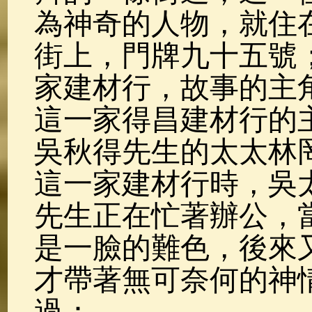
為神奇的人物，就住
街上，門牌九十五號
家建材行，故事的主
這一家得昌建材行的
吳秋得先生的太太林
這一家建材行時，吳
先生正在忙著辦公，
是一臉的難色，後來
才帶著無可奈何的神