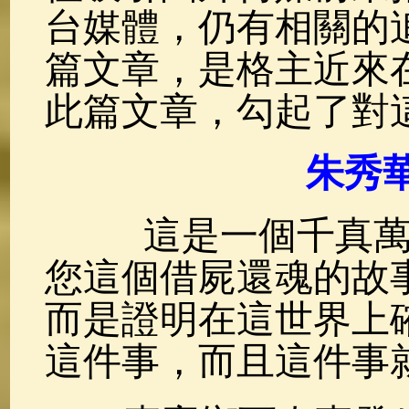
台媒體，仍有相關的
篇文章，是格主近來
此篇文章，勾起了對
朱秀
這是一個千真萬確
您這個借屍還魂的故
而是證明在這世界上
這件事，而且這件事