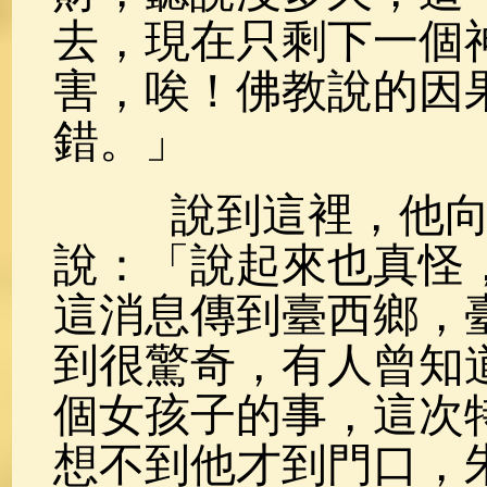
去，現在只剩下一個
害，唉！佛教說的因
錯。」
說到這裡，他向我
說：「說起來也真怪
這消息傳到臺西鄉，
到很驚奇，有人曾知
個女孩子的事，這次
想不到他才到門口，