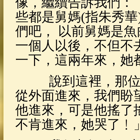
像，繼續告訴我們：
些都是舅媽(指朱秀華
們吧， 以前舅媽是
一個人以後，不但不
一下，這兩年來，她
說到這裡，那位帶
從外面進來，我們盼
他進來，可是他搖了
不肯進來，她哭了﹗