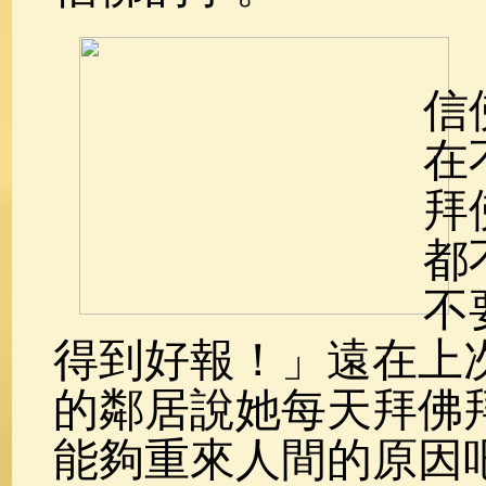
信
在
拜
都
不
得到好報！」遠在上
的鄰居說她每天拜佛
能夠重來人間的原因