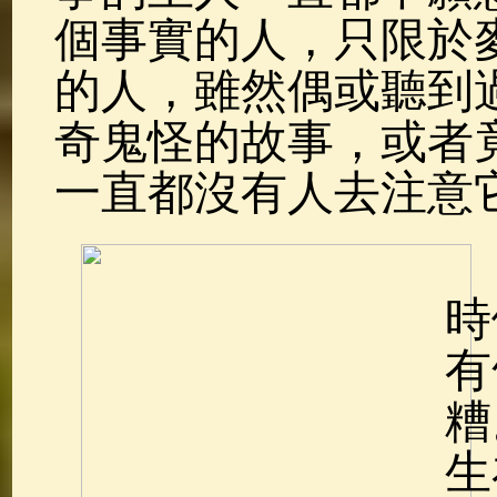
個事實的人，只限於
的人，雖然偶或聽到
奇鬼怪的故事，或者
一直都沒有人去注意
時
有
糟
生