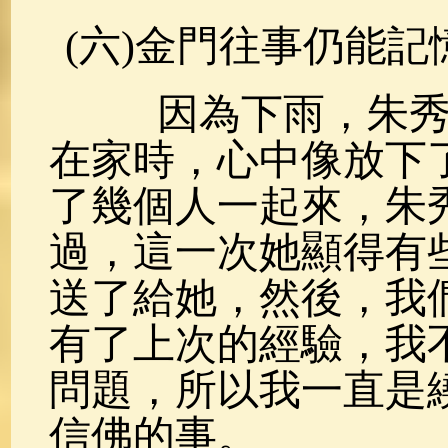
(六)金門往事仍能記
因為下雨，朱秀華
在家時，心中像放下
了幾個人一起來，朱
過，這一次她顯得有
送了給她，然後，我
有了上次的經驗，我
問題，所以我一直是
信佛的事。