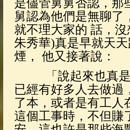
是儘管舅舅否認，那
舅認為他們是無聊了
就不理大家的 話，沒
朱秀華)真是早就天天
煙， 他又接著說：
「說起來也真是不
已經有好多人去做過
了本，或者是有工人
這個工事時，不但賺
安，這也許是那些海