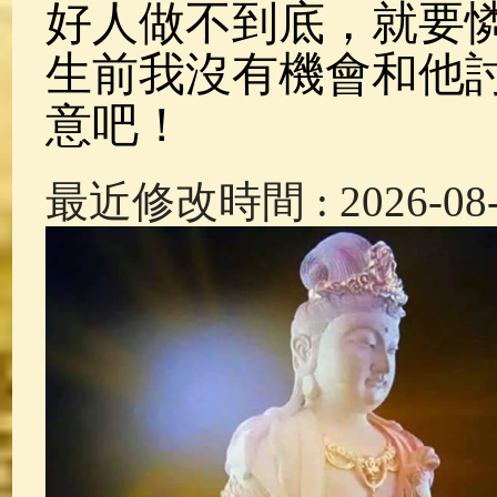
好人做不到底，就要
生前我沒有機會和他
意吧！
最近修改時間 : 2026-08-1