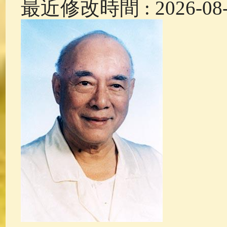
最近修改時間 : 2026-08-0