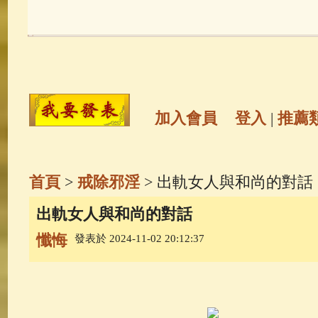
玉曆寶鈔
(236)
地藏經
(225)
觀世音菩薩
(147)
聖救度佛母(綠
高僧故事
(141)
放生護生
(133)
加入會員
登入
|
推薦
金山活佛
(109)
普陀山南海觀世
首頁
>
戒除邪淫
> 出軌女人與和尚的對話
一切如來心秘密全身舍利寶篋印
出軌女人與和尚的對話
懺悔
發表於 2024-11-02 20:12:37
釋迦牟尼佛傳
(69)
生活禪
(69)
善財童子五十三參
(57)
觀世音