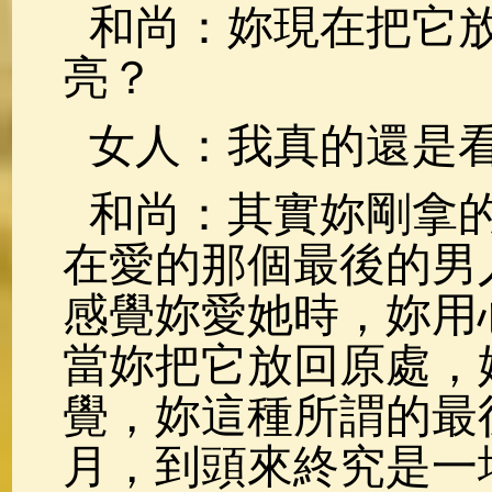
和尚：妳現在把它
亮？
女人：我真的還是
和尚：其實妳剛拿
在愛的那個最後的男
感覺妳愛她時，妳用
當妳把它放回原處，
覺，妳這種所謂的最
月，到頭來終究是一