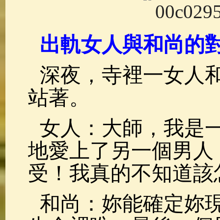
佛典故事
(37)
佛說療痔(腫瘤)
出軌女人與和尚的
深夜，寺裡一女人
站著。
女人：大師，我是
地愛上了另一個男人
受！我真的不知道該
和尚：妳能確定妳