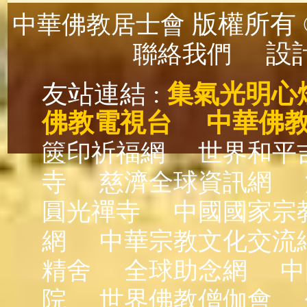
版權所有 ©
中華佛教居士會
設計
聯絡我們
友站連結 :
集氣光明心
佛教電視台
中華佛
篋印祈福網
世界和平
寺
慈濟全球資訊網
圓光禪寺
中國國家宗
網
中華宗教文化交流
精舍
全球助念網
中
院
世界佛教僧伽會