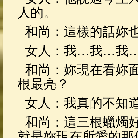
人的。
和尚：這樣的話妳
女人：我…我…我
和尚：妳現在看妳
根最亮？
女人：我真的不知
和尚：這三根蠟燭
就是妳現在所愛的那