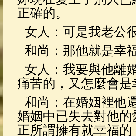
正確的。
女人：可是我老公
和尚：那他就是幸
女人：我要與他離
痛苦的，又怎麼會是
和尚：在婚姻裡他
婚姻中已失去對他的
正所謂擁有就幸福的