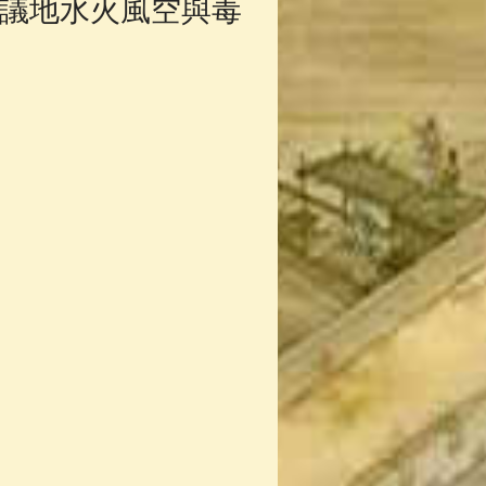
議地水火風空與毒