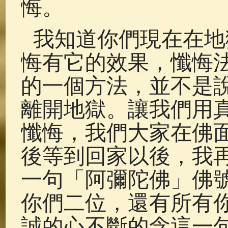
悔。
我知道你們現在在地
悔有它的效果，懺悔
的一個方法，並不是
離開地獄。讓我們用
懺悔，我們大家在佛
後等到回家以後，我
一句「阿彌陀佛」佛
你們二位，還有所有
誠的心不斷的念這一