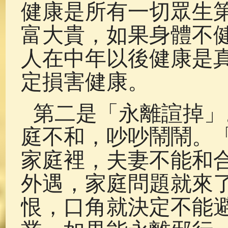
健康是所有一切眾生
富大貴，如果身體不
人在中年以後健康是
定損害健康。
第二是「永離諠掉」
庭不和，吵吵鬧鬧。
家庭裡，夫妻不能和
外遇，家庭問題就來
恨，口角就決定不能