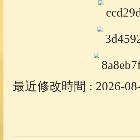
最近修改時間 : 2026-08-1