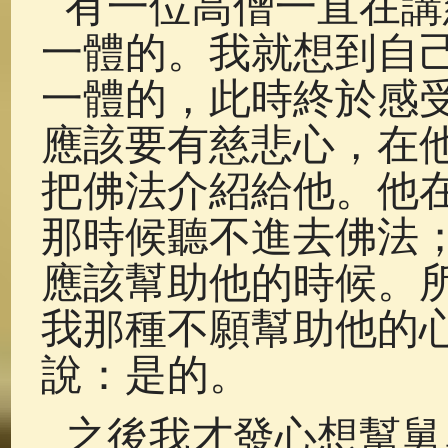
有一位高僧一直在講
一體的。我就想到自
一體的，此時終於感
應該要有慈悲心，在
把佛法介紹給他。他
那時候聽不進去佛法
應該幫助他的時候。
我那種不願幫助他的
說：是的。
之後我才發心想幫舅