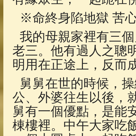
※命終身陷地獄 苦
我的母親家裡有三個
老三。他有過人之聰
明用在正途上，反而
舅舅在世的時候，操
公、外婆往生以後，
舅有一個優點，是能
棟樓裡。中午大家吃