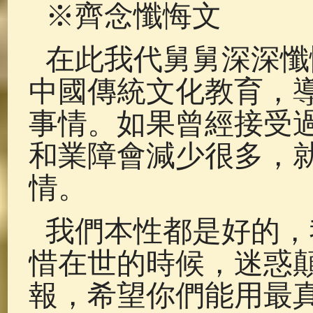
※齊念懺悔文
在此我代舅舅深深懺
中國傳統文化教育，
事情。如果曾經接受
和業障會減少很多，
情。
我們本性都是好的，
惜在世的時候，迷惑
報，希望你們能用最