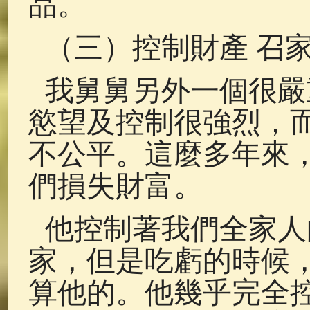
品。
（三）控制財產 召
我舅舅另外一個很嚴
慾望及控制很強烈，
不公平。這麼多年來
們損失財富。
他控制著我們全家人
家，但是吃虧的時候
算他的。他幾乎完全