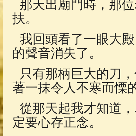
那天出廟門時，那位
扶。
我回頭看了一眼大殿
的聲音消失了。
只有那柄巨大的刀，
著一抹令人不寒而慄
從那天起我才知道，
定要心存正念。