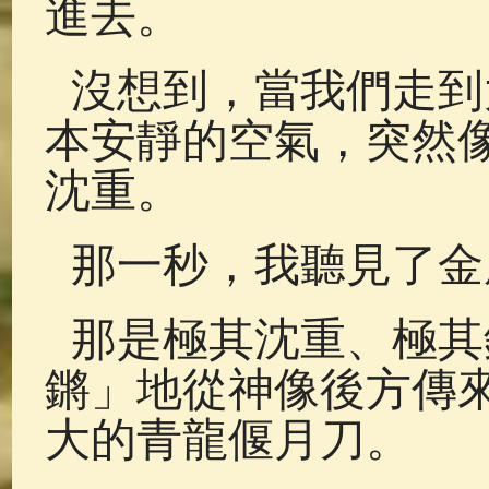
進去。
沒想到，當我們走到
本安靜的空氣，突然
沈重。
那一秒，我聽見了金
那是極其沈重、極其
鏘」地從神像後方傳
大的青龍偃月刀。