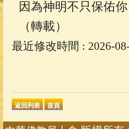
因為神明不只保佑你
（轉載）
最近修改時間 : 2026-08-0