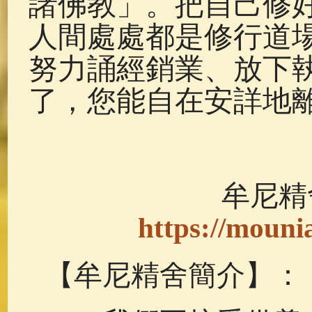
諸佛教」。把自己修
人間處處都是修行道
努力誦經銷業、放下
了，您能自在安詳地
牟尼精
https://mounia
【牟尼精舍簡介】：