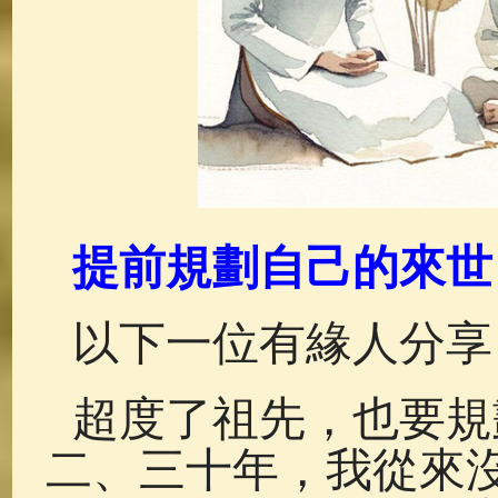
提前規劃自己的來世
以下一位有緣人分享
超度了祖先，也要規
二、三十年，我從來