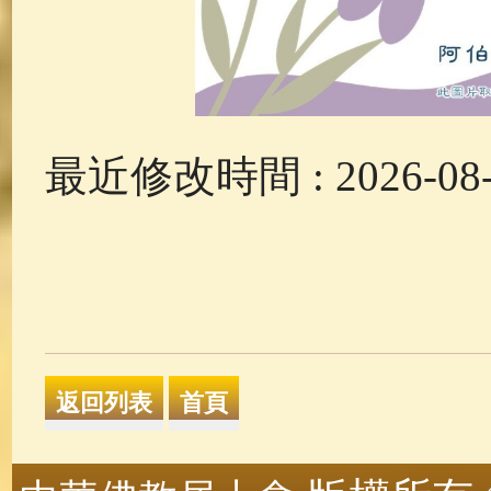
最近修改時間 : 2026-08-0