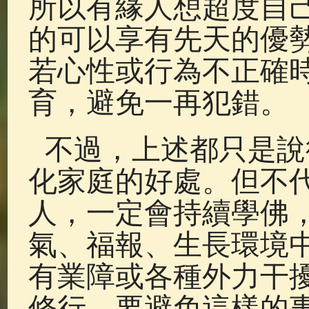
所以有緣人想超度自
的可以享有先天的優
若心性或行為不正確
育，避免一再犯錯。
不過，上述都只是說
化家庭的好處。但不
人，一定會持續學佛
氣、福報、生長環境
有業障或各種外力干
修行。要避免這樣的