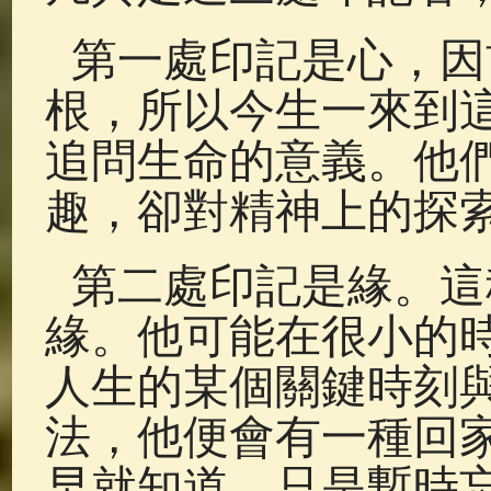
第一處印記是心，因
根，所以今生一來到
追問生命的意義。他
趣，卻對精神上的探
第二處印記是緣。這
緣。他可能在很小的
人生的某個關鍵時刻
法，他便會有一種回
早就知道，只是暫時