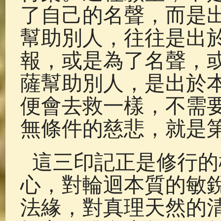
了自己的名聲，而是
幫助別人，往往是出
報，或是為了名聲，
薩幫助別人，是出於
便會去救一樣，不需
無條件的慈悲，就是
這三印記正是修行的
心，對輪迴本質的敏
法緣，對真理天然的