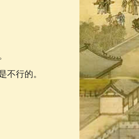
。
是不行的。