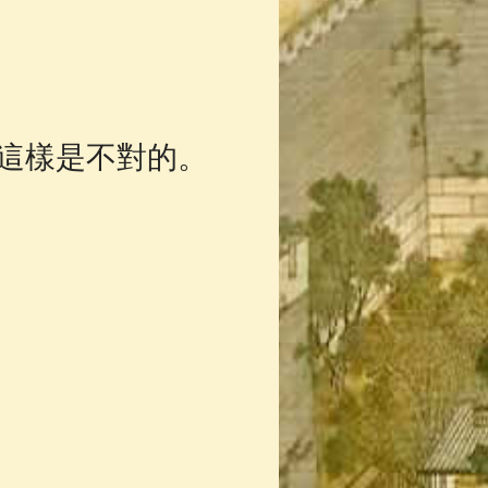
這樣是不對的。