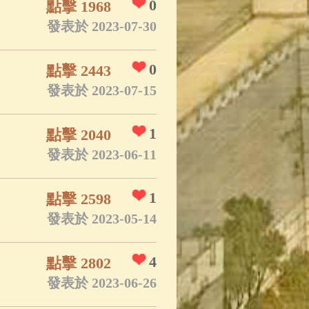
0
點擊 1968
發表於 2023-07-30
0
點擊 2443
發表於 2023-07-15
1
點擊 2040
發表於 2023-06-11
1
點擊 2598
發表於 2023-05-14
4
點擊 2802
發表於 2023-06-26