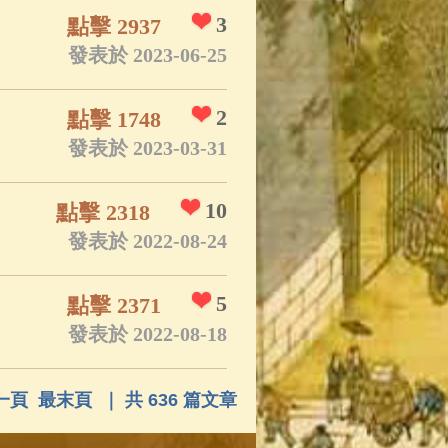
3
點擊 2937
發表於 2023-06-25
2
點擊 1748
發表於 2023-03-31
10
點擊 2318
發表於 2022-08-24
5
點擊 2371
發表於 2022-08-18
一頁
最末頁
｜ 共 636 篇文章