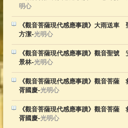
明心
《觀音菩薩現代感應事蹟》大雨送車 
-
方潔
光明心
《觀音菩薩現代感應事蹟》觀音聖號 安
-
景林
光明心
《觀音菩薩現代感應事蹟》觀音菩薩 救
-
胥國慶
光明心
《觀音菩薩現代感應事蹟》觀音菩薩 救
-
胥國慶
光明心