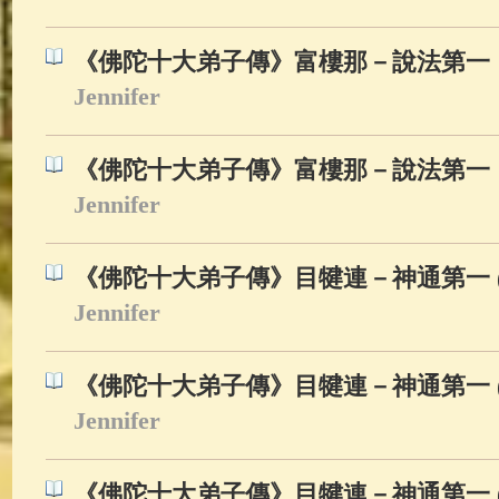
《佛陀十大弟子傳》富樓那－說法第一 (
Jennifer
《佛陀十大弟子傳》富樓那－說法第一 (
Jennifer
《佛陀十大弟子傳》目犍連－神通第一 (1
Jennifer
《佛陀十大弟子傳》目犍連－神通第一 (
Jennifer
《佛陀十大弟子傳》目犍連－神通第一 (1