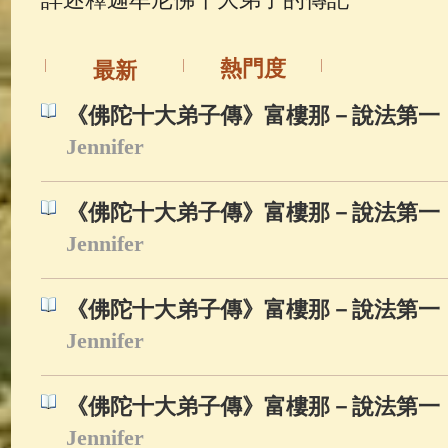
佛典故事
(38)
佛說療痔(腫瘤)
熱門度
最新
《佛陀十大弟子傳》富樓那－說法第一 (
Jennifer
《佛陀十大弟子傳》富樓那－說法第一 (
Jennifer
《佛陀十大弟子傳》富樓那－說法第一 (
Jennifer
《佛陀十大弟子傳》富樓那－說法第一 (
Jennifer