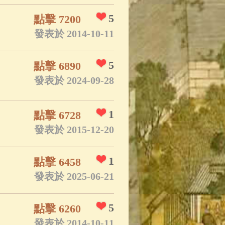
5
點擊 7200
發表於 2014-10-11
5
點擊 6890
發表於 2024-09-28
1
點擊 6728
發表於 2015-12-20
1
點擊 6458
發表於 2025-06-21
5
點擊 6260
發表於 2014-10-11