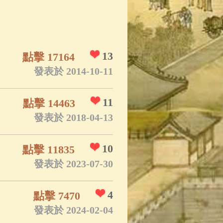
13
點擊 17164
發表於 2014-10-11
11
點擊 14463
發表於 2018-04-13
10
點擊 11835
發表於 2023-07-30
4
點擊 7470
發表於 2024-02-04