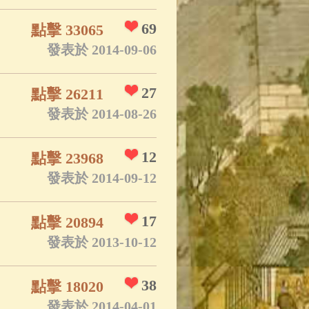
69
點擊 33065
發表於 2014-09-06
27
點擊 26211
發表於 2014-08-26
12
點擊 23968
發表於 2014-09-12
17
點擊 20894
發表於 2013-10-12
38
點擊 18020
發表於 2014-04-01