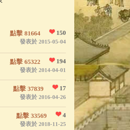
App
(3)
150
點擊 81664
發表於 2015-05-04
194
點擊 65322
發表於 2014-04-01
17
點擊 37839
發表於 2016-04-26
4
點擊 33569
發表於 2018-11-25