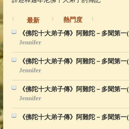
佛典故事
(37)
佛說療痔(腫瘤)
熱門度
最新
《佛陀十大弟子傳》阿難陀－多聞第一(1
Jennifer
《佛陀十大弟子傳》阿難陀－多聞第一(1
Jennifer
《佛陀十大弟子傳》阿難陀－多聞第一(1
Jennifer
《佛陀十大弟子傳》阿難陀－多聞第一(9