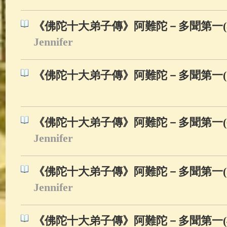
《佛陀十大弟子傳》阿難陀－多聞第一(8
Jennifer
《佛陀十大弟子傳》阿難陀－多聞第一(7
《佛陀十大弟子傳》阿難陀－多聞第一(6
Jennifer
《佛陀十大弟子傳》阿難陀－多聞第一(5
Jennifer
《佛陀十大弟子傳》阿難陀－多聞第一(4