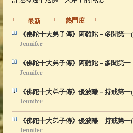
佛典故事
(37)
佛說療痔(腫瘤)
熱門度
最新
《佛陀十大弟子傳》阿難陀－多聞第一(2
Jennifer
《佛陀十大弟子傳》阿難陀－多聞第一 (
Jennifer
《佛陀十大弟子傳》優波離－持戒第一(1
Jennifer
《佛陀十大弟子傳》優波離－持戒第一(9
Jennifer