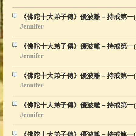
《佛陀十大弟子傳》優波離－持戒第一(8
Jennifer
《佛陀十大弟子傳》優波離－持戒第一(7
Jennifer
《佛陀十大弟子傳》優波離－持戒第一(6
Jennifer
《佛陀十大弟子傳》優波離－持戒第一(5
Jennifer
《佛陀十大弟子傳》優波離－持戒第一(4