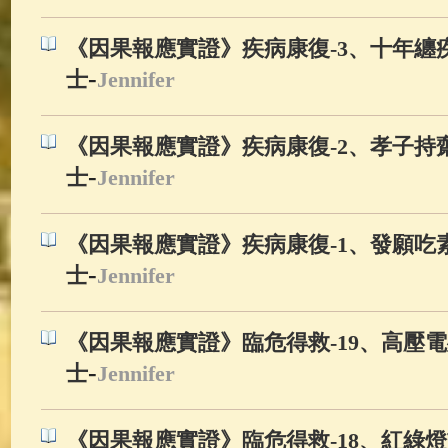
《因果報應實證》疾病康復-3、十年纏疾
-
士
Jennifer
《因果報應實證》疾病康復-2、孝子持齋
-
士
Jennifer
《因果報應實證》疾病康復-1、發願吃素
-
士
Jennifer
《因果報應實證》臨危得救-19、高壓電
-
士
Jennifer
《因果報應實證》臨危得救-18、紅綠燈