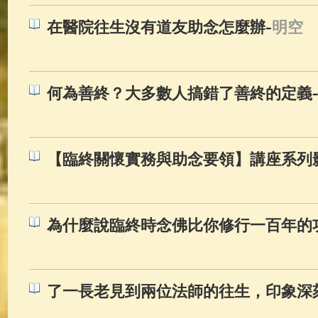
-
在醫院往生沒有道友助念怎麼辦
明空
何為善終？大多數人搞錯了善終的定義
【臨終關懷實務與助念要領】講座系列
為什麼說臨終時念佛比你修行一百年的
了一長老見到兩位法師的往生，印象深