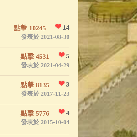
14
點擊 10245
發表於 2021-08-30
5
點擊 4531
發表於 2021-04-29
3
點擊 8135
發表於 2017-11-23
4
點擊 5776
發表於 2015-10-04