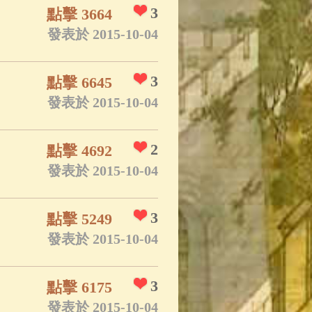
3
點擊 3664
發表於 2015-10-04
3
點擊 6645
發表於 2015-10-04
2
點擊 4692
發表於 2015-10-04
3
點擊 5249
發表於 2015-10-04
3
點擊 6175
發表於 2015-10-04