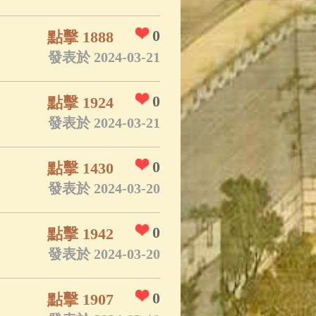
0
點擊 1888
發表於 2024-03-21
0
點擊 1924
發表於 2024-03-21
0
點擊 1430
發表於 2024-03-20
0
點擊 1942
發表於 2024-03-20
0
點擊 1907